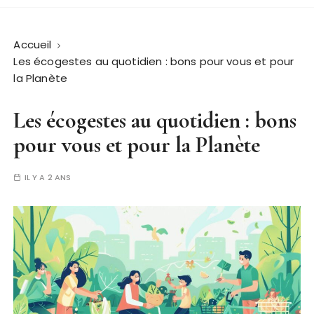
Accueil
Les écogestes au quotidien : bons pour vous et pour
la Planète
Les écogestes au quotidien : bons
pour vous et pour la Planète
IL Y A 2 ANS