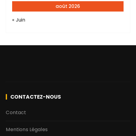
août 2026
« Juin
CONTACTEZ-NOUS
Contact
Mentions Légales