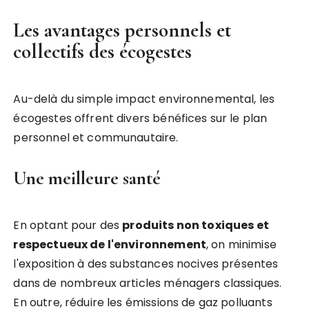
Les avantages personnels et
collectifs des écogestes
Au-delà du simple impact environnemental, les
écogestes offrent divers bénéfices sur le plan
personnel et communautaire.
Une meilleure santé
En optant pour des
produits non toxiques et
respectueux de l'environnement
, on minimise
l'exposition à des substances nocives présentes
dans de nombreux articles ménagers classiques.
En outre, réduire les émissions de gaz polluants