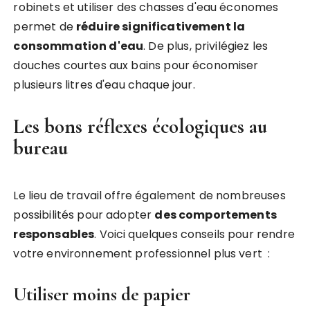
robinets et utiliser des chasses d'eau économes
permet de
réduire significativement la
consommation d'eau
. De plus, privilégiez les
douches courtes aux bains pour économiser
plusieurs litres d'eau chaque jour.
Les bons réflexes écologiques au
bureau
Le lieu de travail offre également de nombreuses
possibilités pour adopter
des comportements
responsables
. Voici quelques conseils pour rendre
votre environnement professionnel plus vert :
Utiliser moins de papier