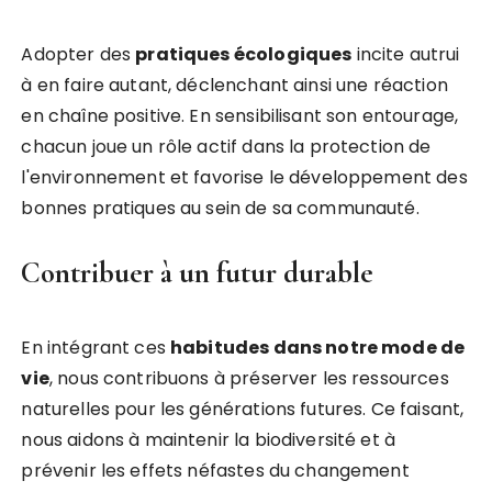
Adopter des
pratiques écologiques
incite autrui
à en faire autant, déclenchant ainsi une réaction
en chaîne positive. En sensibilisant son entourage,
chacun joue un rôle actif dans la protection de
l'environnement et favorise le développement des
bonnes pratiques au sein de sa communauté.
Contribuer à un futur durable
En intégrant ces
habitudes dans notre mode de
vie
, nous contribuons à préserver les ressources
naturelles pour les générations futures. Ce faisant,
nous aidons à maintenir la biodiversité et à
prévenir les effets néfastes du changement