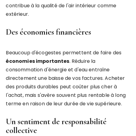
contribue à la qualité de l'air intérieur comme
extérieur.
Des économies financières
Beaucoup d'écogestes permettent de faire des
économies importantes
. Réduire la
consommation d'énergie et d'eau entraîne
directement une baisse de vos factures. Acheter
des produits durables peut coûter plus cher à
l'achat, mais s'avère souvent plus rentable à long
terme en raison de leur durée de vie supérieure.
Un sentiment de responsabilité
collective