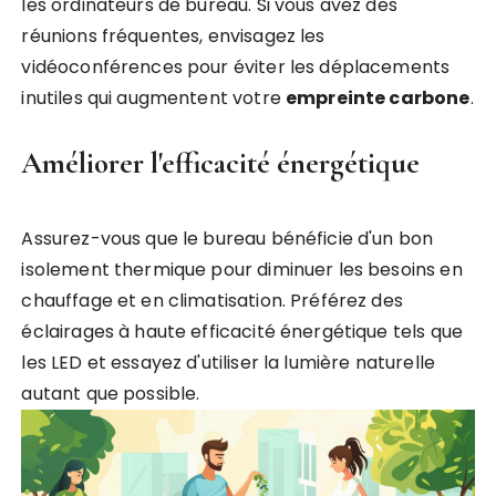
les ordinateurs de bureau. Si vous avez des
réunions fréquentes, envisagez les
vidéoconférences pour éviter les déplacements
inutiles qui augmentent votre
empreinte carbone
.
Améliorer l'efficacité énergétique
Assurez-vous que le bureau bénéficie d'un bon
isolement thermique pour diminuer les besoins en
chauffage et en climatisation. Préférez des
éclairages à haute efficacité énergétique tels que
les LED et essayez d'utiliser la lumière naturelle
autant que possible.