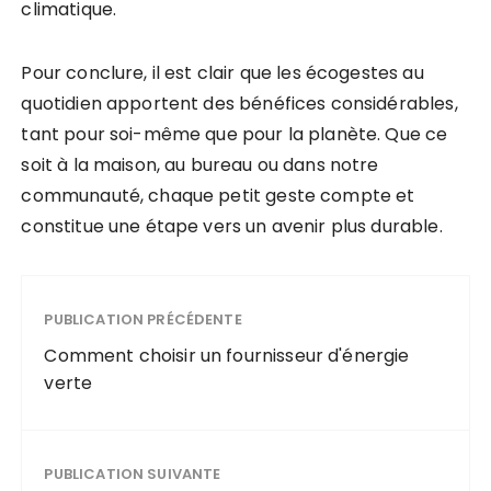
climatique.
Pour conclure, il est clair que les écogestes au
quotidien apportent des bénéfices considérables,
tant pour soi-même que pour la planète. Que ce
soit à la maison, au bureau ou dans notre
communauté, chaque petit geste compte et
constitue une étape vers un avenir plus durable.
PUBLICATION PRÉCÉDENTE
Comment choisir un fournisseur d'énergie
verte
PUBLICATION SUIVANTE