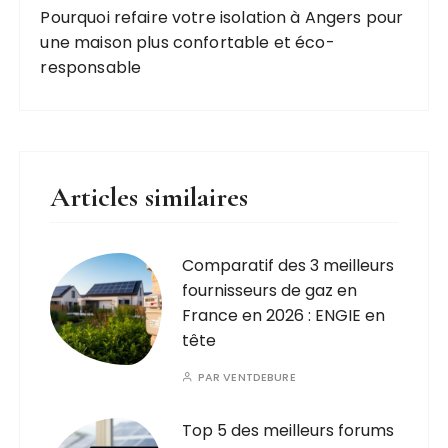
Pourquoi refaire votre isolation à Angers pour
une maison plus confortable et éco-
responsable
Articles similaires
Comparatif des 3 meilleurs
fournisseurs de gaz en
France en 2026 : ENGIE en
tête
PAR
VENTDEBURE
Top 5 des meilleurs forums