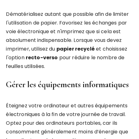
Dématérialisez autant que possible afin de limiter
l'utilisation de papier. Favorisez les échanges par
voie électronique et n'imprimez que si cela est
absolument indispensable. Lorsque vous devez
imprimer, utilisez du
papier recyclé
et choisissez
l'option
recto-verso
pour réduire le nombre de
feuilles utilisées.
Gérer les équipements informatiques
Éteignez votre ordinateur et autres équipements
électroniques à la fin de votre journée de travail.
Optez pour des ordinateurs portables, car ils
consomment généralement moins d’énergie que