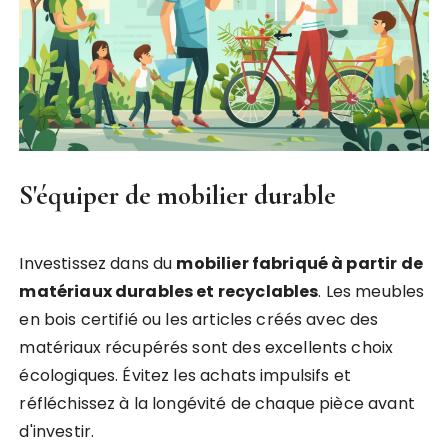
S'équiper de mobilier durable
Investissez dans du
mobilier fabriqué à partir de
matériaux durables et recyclables
. Les meubles
en bois certifié ou les articles créés avec des
matériaux récupérés sont des excellents choix
écologiques. Évitez les achats impulsifs et
réfléchissez à la longévité de chaque pièce avant
d'investir.