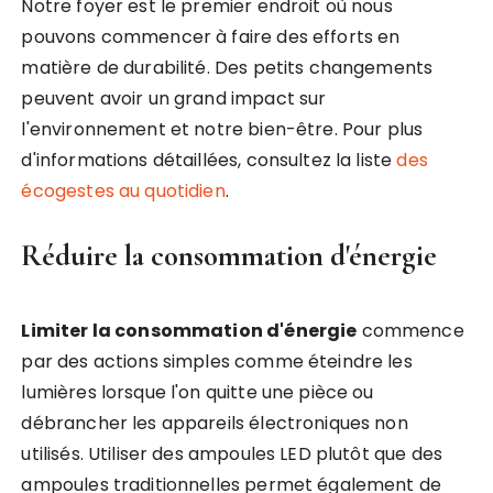
Notre foyer est le premier endroit où nous
pouvons commencer à faire des efforts en
matière de durabilité. Des petits changements
peuvent avoir un grand impact sur
l'environnement et notre bien-être. Pour plus
d'informations détaillées, consultez la liste
des
écogestes au quotidien
.
Réduire la consommation d'énergie
Limiter la consommation d'énergie
commence
par des actions simples comme éteindre les
lumières lorsque l'on quitte une pièce ou
débrancher les appareils électroniques non
utilisés. Utiliser des ampoules LED plutôt que des
ampoules traditionnelles permet également de