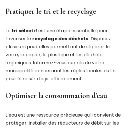
Pratiquer le tri et le recyclage
Le
tri sélectif
est une étape essentielle pour
favoriser le
recyclage des déchets
. Disposez
plusieurs poubelles permettant de séparer le
verre, le papier, le plastique et les déchets
organiques. Informez-vous auprès de votre
municipalité concernant les règles locales du tri
pour être sûr d'agir efficacement.
Optimiser la consommation d'eau
L'eau est une ressource précieuse qu'il convient de
protéger. Installer des réducteurs de débit sur les