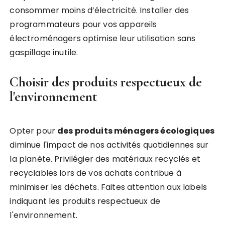
consommer moins d’électricité. Installer des
programmateurs pour vos appareils
électroménagers optimise leur utilisation sans
gaspillage inutile.
Choisir des produits respectueux de
l'environnement
Opter pour
des produits ménagers écologiques
diminue l'impact de nos activités quotidiennes sur
la planète. Privilégier des matériaux recyclés et
recyclables lors de vos achats contribue à
minimiser les déchets. Faites attention aux labels
indiquant les produits respectueux de
l'environnement.