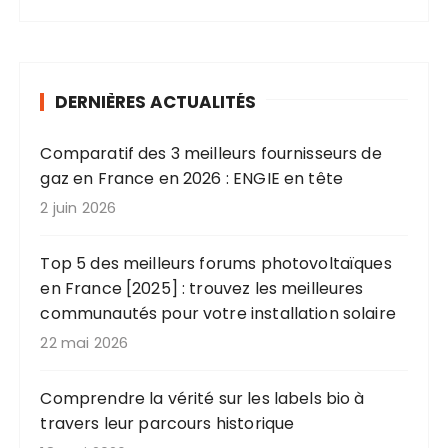
DERNIÈRES ACTUALITÉS
Comparatif des 3 meilleurs fournisseurs de
gaz en France en 2026 : ENGIE en tête
2 juin 2026
Top 5 des meilleurs forums photovoltaïques
en France [2025] : trouvez les meilleures
communautés pour votre installation solaire
22 mai 2026
Comprendre la vérité sur les labels bio à
travers leur parcours historique