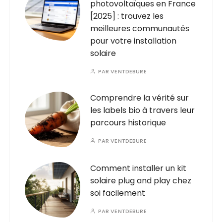
photovoltaïques en France
[2025] : trouvez les
meilleures communautés
pour votre installation
solaire
PAR
VENTDEBURE
Comprendre la vérité sur
les labels bio à travers leur
parcours historique
PAR
VENTDEBURE
Comment installer un kit
solaire plug and play chez
soi facilement
PAR
VENTDEBURE