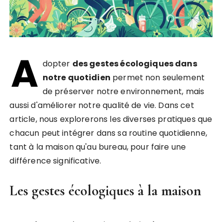
A
dopter
des gestes écologiques dans
notre quotidien
permet non seulement
de préserver notre environnement, mais
aussi d'améliorer notre qualité de vie. Dans cet
article, nous explorerons les diverses pratiques que
chacun peut intégrer dans sa routine quotidienne,
tant à la maison qu'au bureau, pour faire une
différence significative.
Les gestes écologiques à la maison