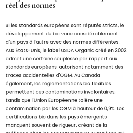
réel des normes
Si les standards européens sont réputés stricts, le
développement du bio varie considérablement
d'un pays à l'autre avec des normes différentes.
Aux États-Unis, le label USDA Organic créé en 2002
admet une certaine souplesse par rapport aux
standards européens, autorisant notamment des
traces accidentelles d'OGM. Au Canada
également, les réglementations bio flexibles
permettent ces contaminations involontaires,
tandis que l'Union Européenne tolère une
contamination par les OGM à hauteur de 0,9%. Les
certifications bio dans les pays émergents
manquent souvent de rigueur, créant de la