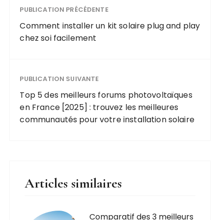
PUBLICATION PRÉCÉDENTE
Comment installer un kit solaire plug and play
chez soi facilement
PUBLICATION SUIVANTE
Top 5 des meilleurs forums photovoltaïques
en France [2025] : trouvez les meilleures
communautés pour votre installation solaire
Articles similaires
Comparatif des 3 meilleurs