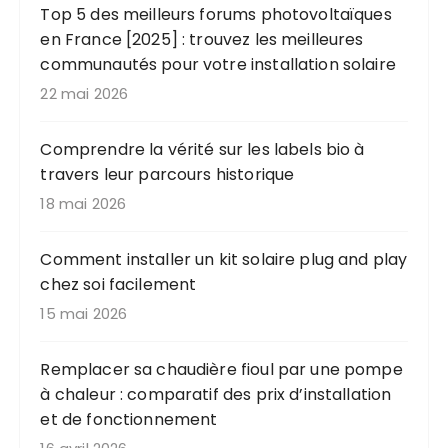
Top 5 des meilleurs forums photovoltaïques
en France [2025] : trouvez les meilleures
communautés pour votre installation solaire
22 mai 2026
Comprendre la vérité sur les labels bio à
travers leur parcours historique
18 mai 2026
Comment installer un kit solaire plug and play
chez soi facilement
15 mai 2026
Remplacer sa chaudière fioul par une pompe
à chaleur : comparatif des prix d’installation
et de fonctionnement