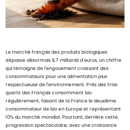
Le marché français des produits biologiques
dépasse désormais 9,7 milliards d'euros, un chiffre
qui témoigne de l'engouement croissant des
consommateurs pour une alimentation plus
respectueuse de l'environnement. Près des trois
quarts des Français consomment bio
régulièrement, faisant de la France le deuxième
consommateur de bio en Europe et représentant
10% du marché mondial. Pourtant, derrière cette
progression spectaculaire, avec une croissance