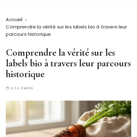
Accueil
Comprendre la vérité sur les labels bio à travers leur
parcours historique
Comprendre la vérité sur les
labels bio à travers leur parcours
historique
IL Y A 3 MOIS