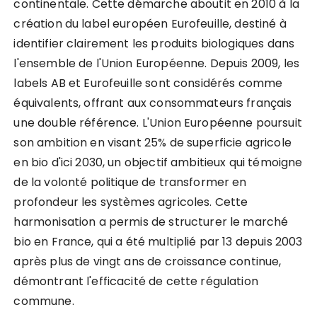
continentale. Cette démarche aboutit en 2010 à la
création du label européen Eurofeuille, destiné à
identifier clairement les produits biologiques dans
l'ensemble de l'Union Européenne. Depuis 2009, les
labels AB et Eurofeuille sont considérés comme
équivalents, offrant aux consommateurs français
une double référence. L'Union Européenne poursuit
son ambition en visant 25% de superficie agricole
en bio d'ici 2030, un objectif ambitieux qui témoigne
de la volonté politique de transformer en
profondeur les systèmes agricoles. Cette
harmonisation a permis de structurer le marché
bio en France, qui a été multiplié par 13 depuis 2003
après plus de vingt ans de croissance continue,
démontrant l'efficacité de cette régulation
commune.