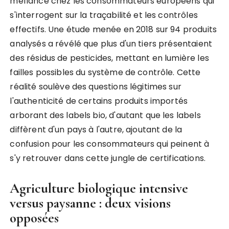
méfiance chez les consommateurs européens qui
s'interrogent sur la traçabilité et les contrôles
effectifs. Une étude menée en 2018 sur 94 produits
analysés a révélé que plus d'un tiers présentaient
des résidus de pesticides, mettant en lumière les
failles possibles du système de contrôle. Cette
réalité soulève des questions légitimes sur
l'authenticité de certains produits importés
arborant des labels bio, d'autant que les labels
diffèrent d'un pays à l'autre, ajoutant de la
confusion pour les consommateurs qui peinent à
s'y retrouver dans cette jungle de certifications.
Agriculture biologique intensive
versus paysanne : deux visions
opposées