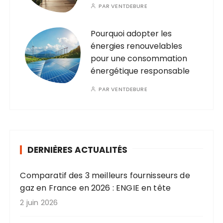
PAR
VENTDEBURE
Pourquoi adopter les
énergies renouvelables
pour une consommation
énergétique responsable
PAR
VENTDEBURE
DERNIÈRES ACTUALITÉS
Comparatif des 3 meilleurs fournisseurs de
gaz en France en 2026 : ENGIE en tête
2 juin 2026