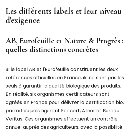
Les différents labels et leur niveau
d'exigence
AB, Eurofeuille et Nature & Progrès :
quelles distinctions concrètes
Si le label AB et l'Eurofeuille constituent les deux
références officielles en France, ils ne sont pas les
seuls à garantir la qualité biologique des produits.
En réalité, six organismes certificateurs sont
agréés en France pour délivrer la certification bio,
parmi lesquels figurent Ecocert, Afnor et Bureau
Veritas. Ces organismes effectuent un contrôle
annuel auprès des agriculteurs, avec la possibilité