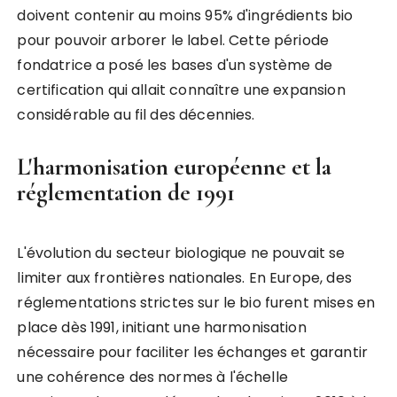
doivent contenir au moins 95% d'ingrédients bio
pour pouvoir arborer le label. Cette période
fondatrice a posé les bases d'un système de
certification qui allait connaître une expansion
considérable au fil des décennies.
L'harmonisation européenne et la
réglementation de 1991
L'évolution du secteur biologique ne pouvait se
limiter aux frontières nationales. En Europe, des
réglementations strictes sur le bio furent mises en
place dès 1991, initiant une harmonisation
nécessaire pour faciliter les échanges et garantir
une cohérence des normes à l'échelle