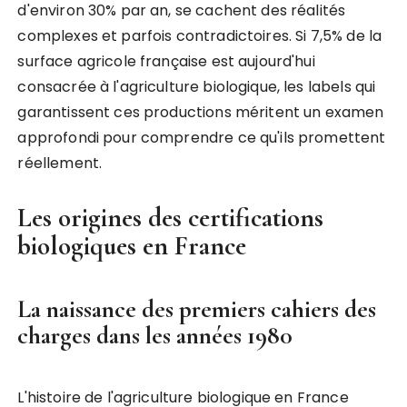
d'environ 30% par an, se cachent des réalités
complexes et parfois contradictoires. Si 7,5% de la
surface agricole française est aujourd'hui
consacrée à l'agriculture biologique, les labels qui
garantissent ces productions méritent un examen
approfondi pour comprendre ce qu'ils promettent
réellement.
Les origines des certifications
biologiques en France
La naissance des premiers cahiers des
charges dans les années 1980
L'histoire de l'agriculture biologique en France