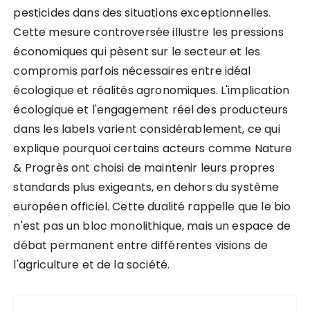
pesticides dans des situations exceptionnelles.
Cette mesure controversée illustre les pressions
économiques qui pèsent sur le secteur et les
compromis parfois nécessaires entre idéal
écologique et réalités agronomiques. L'implication
écologique et l'engagement réel des producteurs
dans les labels varient considérablement, ce qui
explique pourquoi certains acteurs comme Nature
& Progrès ont choisi de maintenir leurs propres
standards plus exigeants, en dehors du système
européen officiel. Cette dualité rappelle que le bio
n'est pas un bloc monolithique, mais un espace de
débat permanent entre différentes visions de
l'agriculture et de la société.