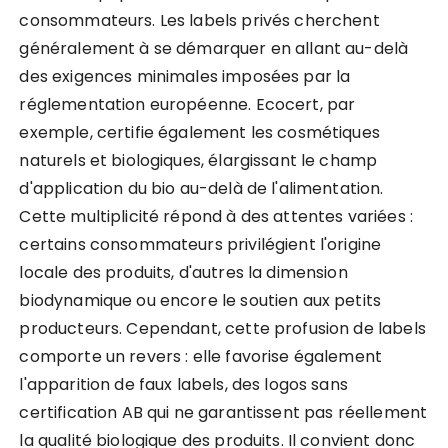
consommateurs. Les labels privés cherchent
généralement à se démarquer en allant au-delà
des exigences minimales imposées par la
réglementation européenne. Ecocert, par
exemple, certifie également les cosmétiques
naturels et biologiques, élargissant le champ
d'application du bio au-delà de l'alimentation.
Cette multiplicité répond à des attentes variées :
certains consommateurs privilégient l'origine
locale des produits, d'autres la dimension
biodynamique ou encore le soutien aux petits
producteurs. Cependant, cette profusion de labels
comporte un revers : elle favorise également
l'apparition de faux labels, des logos sans
certification AB qui ne garantissent pas réellement
la qualité biologique des produits. Il convient donc