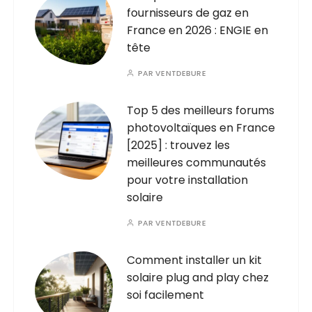
fournisseurs de gaz en
France en 2026 : ENGIE en
tête
PAR
VENTDEBURE
Top 5 des meilleurs forums
photovoltaïques en France
[2025] : trouvez les
meilleures communautés
pour votre installation
solaire
PAR
VENTDEBURE
Comment installer un kit
solaire plug and play chez
soi facilement