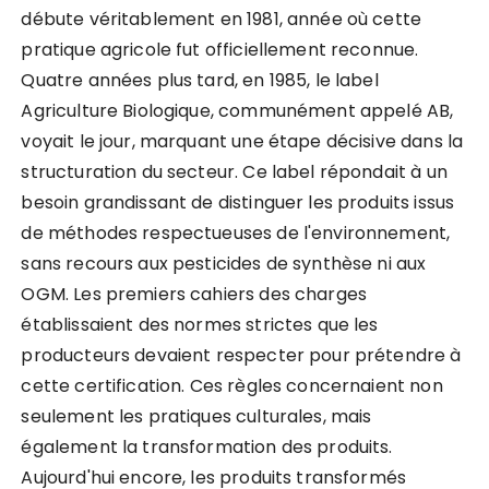
débute véritablement en 1981, année où cette
pratique agricole fut officiellement reconnue.
Quatre années plus tard, en 1985, le label
Agriculture Biologique, communément appelé AB,
voyait le jour, marquant une étape décisive dans la
structuration du secteur. Ce label répondait à un
besoin grandissant de distinguer les produits issus
de méthodes respectueuses de l'environnement,
sans recours aux pesticides de synthèse ni aux
OGM. Les premiers cahiers des charges
établissaient des normes strictes que les
producteurs devaient respecter pour prétendre à
cette certification. Ces règles concernaient non
seulement les pratiques culturales, mais
également la transformation des produits.
Aujourd'hui encore, les produits transformés