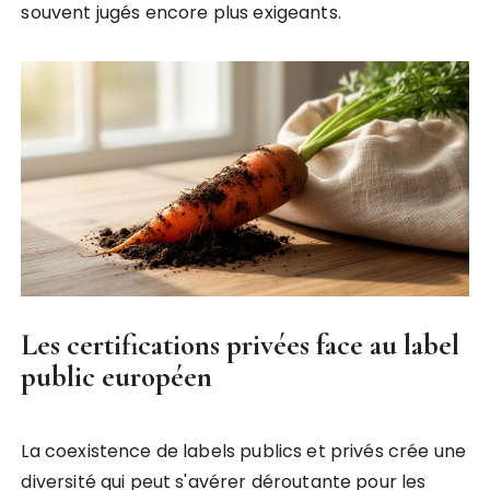
souvent jugés encore plus exigeants.
Les certifications privées face au label
public européen
La coexistence de labels publics et privés crée une
diversité qui peut s'avérer déroutante pour les