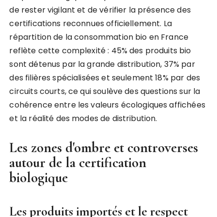
de rester vigilant et de vérifier la présence des
certifications reconnues officiellement. La
répartition de la consommation bio en France
reflète cette complexité : 45% des produits bio
sont détenus par la grande distribution, 37% par
des filières spécialisées et seulement 18% par des
circuits courts, ce qui soulève des questions sur la
cohérence entre les valeurs écologiques affichées
et la réalité des modes de distribution.
Les zones d'ombre et controverses
autour de la certification
biologique
Les produits importés et le respect