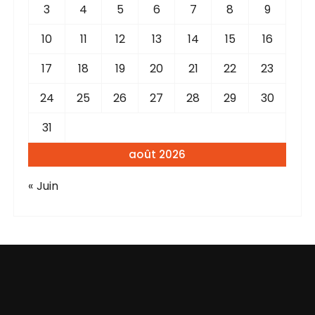
3
4
5
6
7
8
9
10
11
12
13
14
15
16
17
18
19
20
21
22
23
24
25
26
27
28
29
30
31
août 2026
« Juin