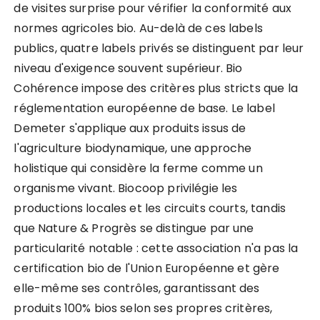
de visites surprise pour vérifier la conformité aux
normes agricoles bio. Au-delà de ces labels
publics, quatre labels privés se distinguent par leur
niveau d'exigence souvent supérieur. Bio
Cohérence impose des critères plus stricts que la
réglementation européenne de base. Le label
Demeter s'applique aux produits issus de
l'agriculture biodynamique, une approche
holistique qui considère la ferme comme un
organisme vivant. Biocoop privilégie les
productions locales et les circuits courts, tandis
que Nature & Progrès se distingue par une
particularité notable : cette association n'a pas la
certification bio de l'Union Européenne et gère
elle-même ses contrôles, garantissant des
produits 100% bios selon ses propres critères,