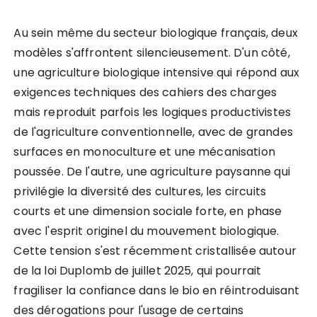
Au sein même du secteur biologique français, deux
modèles s'affrontent silencieusement. D'un côté,
une agriculture biologique intensive qui répond aux
exigences techniques des cahiers des charges
mais reproduit parfois les logiques productivistes
de l'agriculture conventionnelle, avec de grandes
surfaces en monoculture et une mécanisation
poussée. De l'autre, une agriculture paysanne qui
privilégie la diversité des cultures, les circuits
courts et une dimension sociale forte, en phase
avec l'esprit originel du mouvement biologique.
Cette tension s'est récemment cristallisée autour
de la loi Duplomb de juillet 2025, qui pourrait
fragiliser la confiance dans le bio en réintroduisant
des dérogations pour l'usage de certains