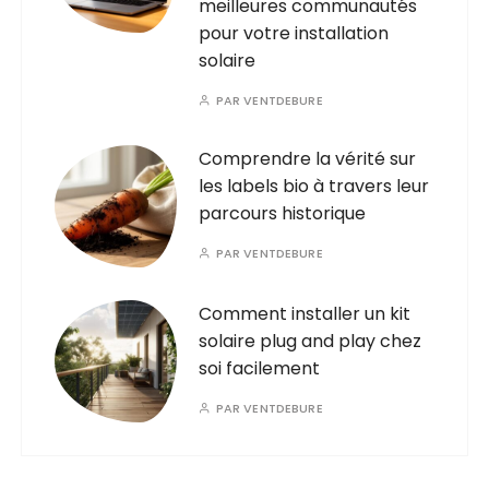
meilleures communautés
pour votre installation
solaire
PAR
VENTDEBURE
Comprendre la vérité sur
les labels bio à travers leur
parcours historique
PAR
VENTDEBURE
Comment installer un kit
solaire plug and play chez
soi facilement
PAR
VENTDEBURE