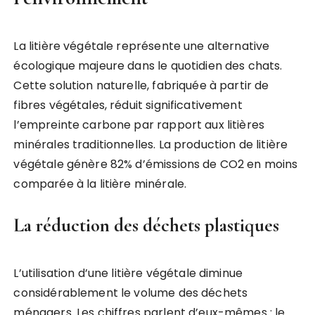
La litière végétale représente une alternative
écologique majeure dans le quotidien des chats.
Cette solution naturelle, fabriquée à partir de
fibres végétales, réduit significativement
l’empreinte carbone par rapport aux litières
minérales traditionnelles. La production de litière
végétale génère 82% d’émissions de CO2 en moins
comparée à la litière minérale.
La réduction des déchets plastiques
L’utilisation d’une litière végétale diminue
considérablement le volume des déchets
ménagers. Les chiffres parlent d’eux-mêmes : le