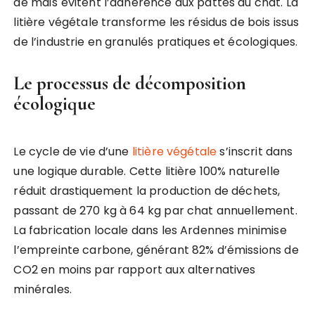
de maïs évitent l’adhérence aux pattes du chat. La
litière végétale transforme les résidus de bois issus
de l’industrie en granulés pratiques et écologiques.
Le processus de décomposition
écologique
Le cycle de vie d’une
litière végétale
s’inscrit dans
une logique durable. Cette litière 100% naturelle
réduit drastiquement la production de déchets,
passant de 270 kg à 64 kg par chat annuellement.
La fabrication locale dans les Ardennes minimise
l’empreinte carbone, générant 82% d’émissions de
CO2 en moins par rapport aux alternatives
minérales.