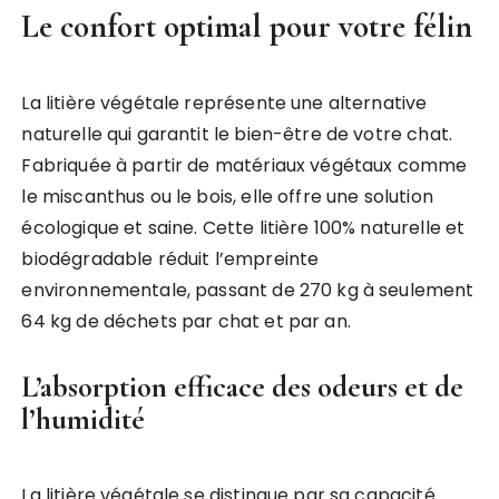
Le confort optimal pour votre félin
La litière végétale représente une alternative
naturelle qui garantit le bien-être de votre chat.
Fabriquée à partir de matériaux végétaux comme
le miscanthus ou le bois, elle offre une solution
écologique et saine. Cette litière 100% naturelle et
biodégradable réduit l’empreinte
environnementale, passant de 270 kg à seulement
64 kg de déchets par chat et par an.
L’absorption efficace des odeurs et de
l’humidité
La litière végétale se distingue par sa capacité