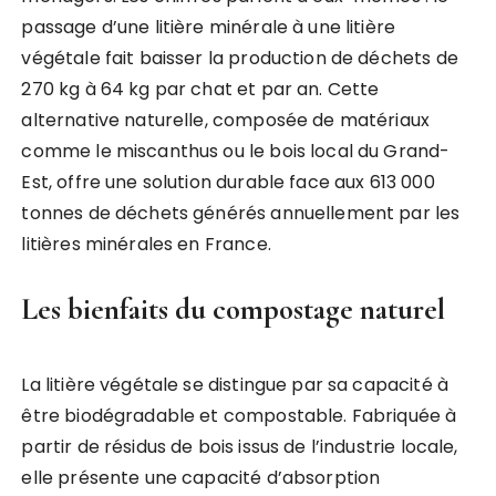
passage d’une litière minérale à une litière
végétale fait baisser la production de déchets de
270 kg à 64 kg par chat et par an. Cette
alternative naturelle, composée de matériaux
comme le miscanthus ou le bois local du Grand-
Est, offre une solution durable face aux 613 000
tonnes de déchets générés annuellement par les
litières minérales en France.
Les bienfaits du compostage naturel
La litière végétale se distingue par sa capacité à
être biodégradable et compostable. Fabriquée à
partir de résidus de bois issus de l’industrie locale,
elle présente une capacité d’absorption