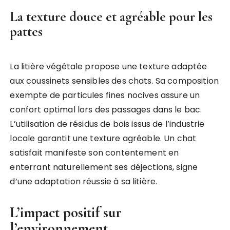
La texture douce et agréable pour les
pattes
La litière végétale propose une texture adaptée
aux coussinets sensibles des chats. Sa composition
exempte de particules fines nocives assure un
confort optimal lors des passages dans le bac.
L’utilisation de résidus de bois issus de l’industrie
locale garantit une texture agréable. Un chat
satisfait manifeste son contentement en
enterrant naturellement ses déjections, signe
d’une adaptation réussie à sa litière.
L’impact positif sur
l’environnement