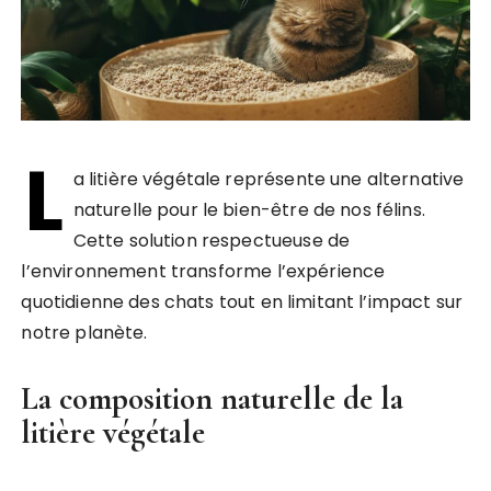
L
a litière végétale représente une alternative
naturelle pour le bien-être de nos félins.
Cette solution respectueuse de
l’environnement transforme l’expérience
quotidienne des chats tout en limitant l’impact sur
notre planète.
La composition naturelle de la
litière végétale