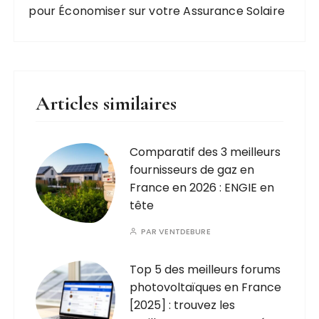
pour Économiser sur votre Assurance Solaire
Articles similaires
Comparatif des 3 meilleurs
fournisseurs de gaz en
France en 2026 : ENGIE en
tête
PAR
VENTDEBURE
Top 5 des meilleurs forums
photovoltaïques en France
[2025] : trouvez les