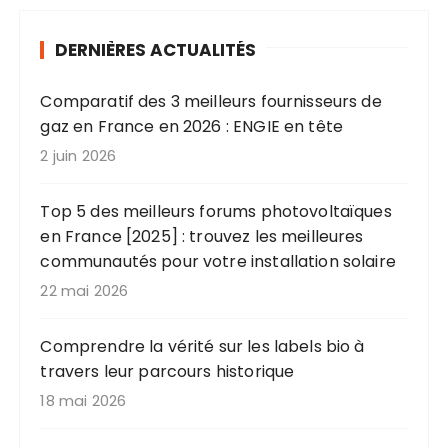
DERNIÈRES ACTUALITÉS
Comparatif des 3 meilleurs fournisseurs de
gaz en France en 2026 : ENGIE en tête
2 juin 2026
Top 5 des meilleurs forums photovoltaïques
en France [2025] : trouvez les meilleures
communautés pour votre installation solaire
22 mai 2026
Comprendre la vérité sur les labels bio à
travers leur parcours historique
18 mai 2026