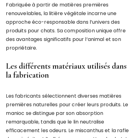
Fabriquée à partir de matières premières
renouvelables, la litière végétale incarne une
approche éco-responsable dans l’univers des
produits pour chats. Sa composition unique offre
des avantages significatifs pour l’animal et son
propriétaire.
Les différents matériaux utilisés dans
la fabrication
Les fabricants sélectionnent diverses matières
premières naturelles pour créer leurs produits. Le
manioc se distingue par son absorption
remarquable, tandis que le lin neutralise
efficacement les odeurs. Le miscanthus et la rafle