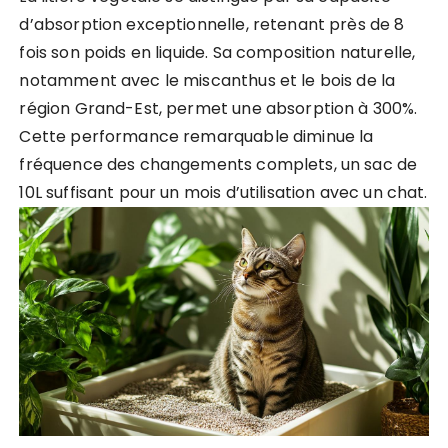
d’absorption exceptionnelle, retenant près de 8
fois son poids en liquide. Sa composition naturelle,
notamment avec le miscanthus et le bois de la
région Grand-Est, permet une absorption à 300%.
Cette performance remarquable diminue la
fréquence des changements complets, un sac de
10L suffisant pour un mois d’utilisation avec un chat.