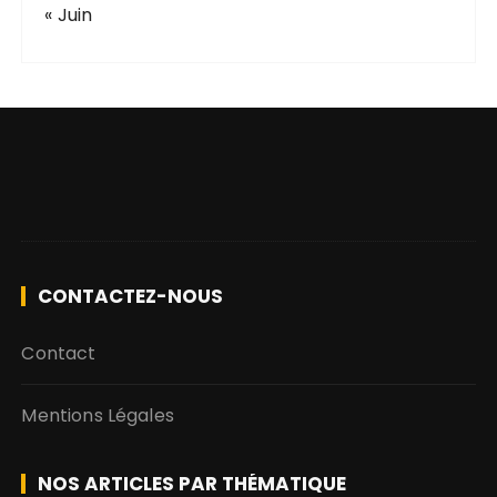
« Juin
CONTACTEZ-NOUS
Contact
Mentions Légales
NOS ARTICLES PAR THÉMATIQUE