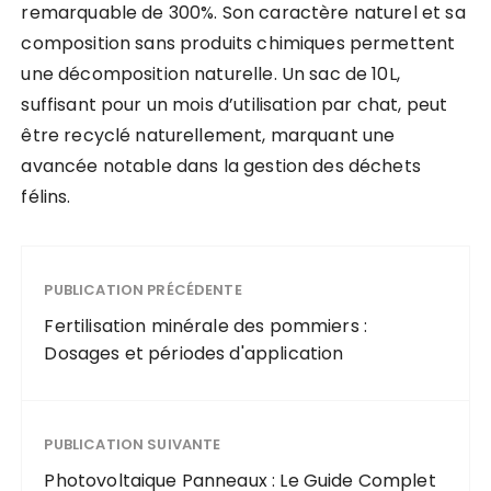
remarquable de 300%. Son caractère naturel et sa
composition sans produits chimiques permettent
une décomposition naturelle. Un sac de 10L,
suffisant pour un mois d’utilisation par chat, peut
être recyclé naturellement, marquant une
avancée notable dans la gestion des déchets
félins.
PUBLICATION PRÉCÉDENTE
Fertilisation minérale des pommiers :
Dosages et périodes d'application
PUBLICATION SUIVANTE
Photovoltaique Panneaux : Le Guide Complet