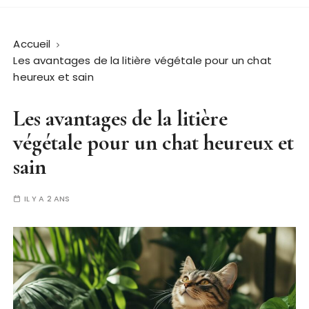
Accueil
Les avantages de la litière végétale pour un chat
heureux et sain
Les avantages de la litière
végétale pour un chat heureux et
sain
IL Y A 2 ANS