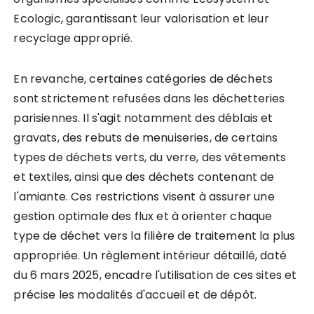
Ecologic, garantissant leur valorisation et leur
recyclage approprié.
En revanche, certaines catégories de déchets
sont strictement refusées dans les déchetteries
parisiennes. Il s'agit notamment des déblais et
gravats, des rebuts de menuiseries, de certains
types de déchets verts, du verre, des vêtements
et textiles, ainsi que des déchets contenant de
l'amiante. Ces restrictions visent à assurer une
gestion optimale des flux et à orienter chaque
type de déchet vers la filière de traitement la plus
appropriée. Un règlement intérieur détaillé, daté
du 6 mars 2025, encadre l'utilisation de ces sites et
précise les modalités d'accueil et de dépôt.