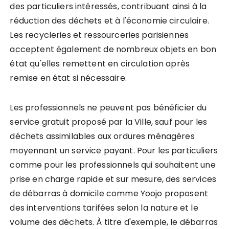
des particuliers intéressés, contribuant ainsi à la
réduction des déchets et à l'économie circulaire.
Les recycleries et ressourceries parisiennes
acceptent également de nombreux objets en bon
état qu'elles remettent en circulation après
remise en état si nécessaire.
Les professionnels ne peuvent pas bénéficier du
service gratuit proposé par la Ville, sauf pour les
déchets assimilables aux ordures ménagères
moyennant un service payant. Pour les particuliers
comme pour les professionnels qui souhaitent une
prise en charge rapide et sur mesure, des services
de débarras à domicile comme Yoojo proposent
des interventions tarifées selon la nature et le
volume des déchets. À titre d'exemple, le débarras