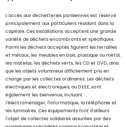
L'accès aux déchetteries parisiennes est réservé
principalement aux particuliers résidant dans la
capitale. Ces installations acceptent une grande
variété de déchets encombrants et spécifiques.
Parmi les déchets acceptés figurent les ferrailles
et métaux, les meubles en bois, plastique ou métal,
les matelas, les déchets verts, les CD et DVD, ainsi
que les objets volumineux difficilement pris en
charge par les collectes ordinaires. Les déchets
électriques et électroniques, ou DEEE, sont
également les bienvenus, incluant
l'électroménager, l'informatique, la téléphonie et
les luminaires. Ces équipements font d'ailleurs
l'objet de collectes solidaires assurées par des
organismes spécialisés comme Ecosystem et