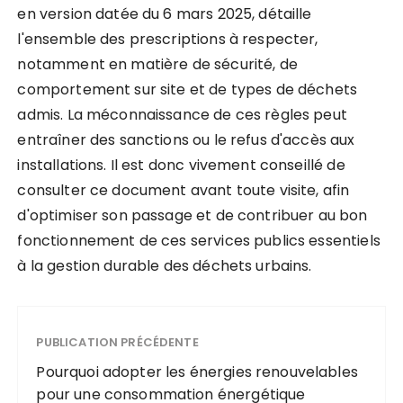
en version datée du 6 mars 2025, détaille
l'ensemble des prescriptions à respecter,
notamment en matière de sécurité, de
comportement sur site et de types de déchets
admis. La méconnaissance de ces règles peut
entraîner des sanctions ou le refus d'accès aux
installations. Il est donc vivement conseillé de
consulter ce document avant toute visite, afin
d'optimiser son passage et de contribuer au bon
fonctionnement de ces services publics essentiels
à la gestion durable des déchets urbains.
PUBLICATION PRÉCÉDENTE
Pourquoi adopter les énergies renouvelables
pour une consommation énergétique