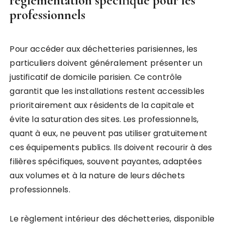
réglementation spécifique pour les
professionnels
Pour accéder aux déchetteries parisiennes, les
particuliers doivent généralement présenter un
justificatif de domicile parisien. Ce contrôle
garantit que les installations restent accessibles
prioritairement aux résidents de la capitale et
évite la saturation des sites. Les professionnels,
quant à eux, ne peuvent pas utiliser gratuitement
ces équipements publics. Ils doivent recourir à des
filières spécifiques, souvent payantes, adaptées
aux volumes et à la nature de leurs déchets
professionnels.
Le règlement intérieur des déchetteries, disponible