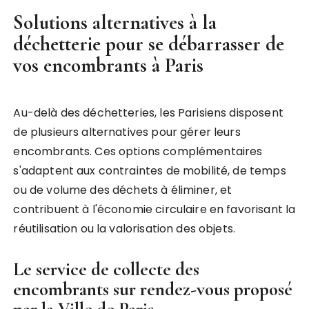
Solutions alternatives à la
déchetterie pour se débarrasser de
vos encombrants à Paris
Au-delà des déchetteries, les Parisiens disposent
de plusieurs alternatives pour gérer leurs
encombrants. Ces options complémentaires
s'adaptent aux contraintes de mobilité, de temps
ou de volume des déchets à éliminer, et
contribuent à l'économie circulaire en favorisant la
réutilisation ou la valorisation des objets.
Le service de collecte des
encombrants sur rendez-vous proposé