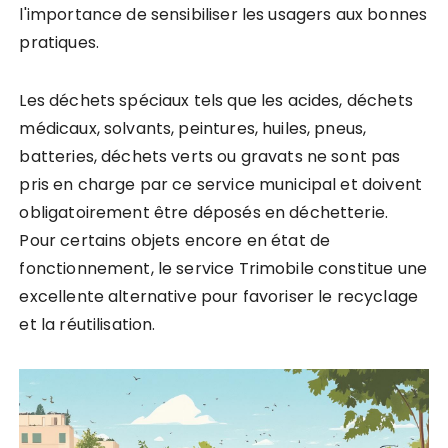
l'importance de sensibiliser les usagers aux bonnes
pratiques.
Les déchets spéciaux tels que les acides, déchets
médicaux, solvants, peintures, huiles, pneus,
batteries, déchets verts ou gravats ne sont pas
pris en charge par ce service municipal et doivent
obligatoirement être déposés en déchetterie.
Pour certains objets encore en état de
fonctionnement, le service Trimobile constitue une
excellente alternative pour favoriser le recyclage
et la réutilisation.