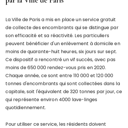
par la Ville de Paris
La Ville de Paris a mis en place un service gratuit
de collecte des encombrants qui se distingue par
son efficacité et sa réactivité. Les particuliers
peuvent bénéficier d'un enlèvement à domicile en
moins de quarante-huit heures, six jours sur sept.
Ce dispositif a rencontré un vif succès, avec pas
moins de 650 000 rendez-vous pris en 2020.
Chaque année, ce sont entre 110 000 et 120 000
tonnes d'encombrants qui sont collectées dans la
capitale, soit l'équivalent de 320 tonnes par jour, ce
qui représente environ 4000 lave-linges
quotidiennement.
Pour utiliser ce service, les résidents doivent