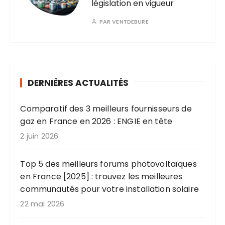
législation en vigueur
PAR
VENTDEBURE
DERNIÈRES ACTUALITÉS
Comparatif des 3 meilleurs fournisseurs de
gaz en France en 2026 : ENGIE en tête
2 juin 2026
Top 5 des meilleurs forums photovoltaïques
en France [2025] : trouvez les meilleures
communautés pour votre installation solaire
22 mai 2026