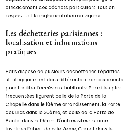
efficacement ces déchets particuliers, tout en
respectant la réglementation en vigueur.
Les déchetteries parisiennes :
localisation et informations
pratiques
Paris dispose de plusieurs déchetteries réparties
stratégiquement dans différents arrondissements
pour faciliter l'accès aux habitants. Parmi les plus
fréquentées figurent celle de la Porte de la
Chapelle dans le 18ème arrondissement, la Porte
des Lilas dans le 20ème, et celle de la Porte de
Pantin dans le 19ème. D'autres sites comme
Invalides Fabert dans le 7ème, Carnot dans le