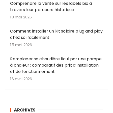
Comprendre la vérité sur les labels bio à
travers leur parcours historique
18 mai 2026
Comment installer un kit solaire plug and play
chez soi facilement
15 mai 2026
Remplacer sa chaudière fioul par une pompe
à chaleur : comparatif des prix d’installation
et de fonctionnement
16 avril 2026
ARCHIVES