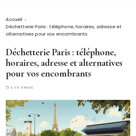
Accueil
Déchetterie Paris : téléphone, horaires, adresse et
alternatives pour vos encombrants
Déchetterie Paris : téléphone,
horaires, adresse et alternatives
pour vos encombrants
IL Y'A 4 MOIS