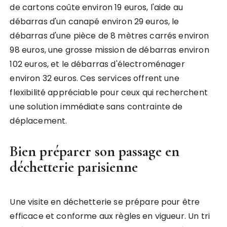
de cartons coûte environ 19 euros, l'aide au
débarras d'un canapé environ 29 euros, le
débarras d'une pièce de 8 mètres carrés environ
98 euros, une grosse mission de débarras environ
102 euros, et le débarras d'électroménager
environ 32 euros. Ces services offrent une
flexibilité appréciable pour ceux qui recherchent
une solution immédiate sans contrainte de
déplacement.
Bien préparer son passage en
déchetterie parisienne
Une visite en déchetterie se prépare pour être
efficace et conforme aux règles en vigueur. Un tri