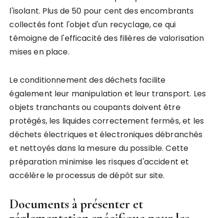
l'isolant. Plus de 50 pour cent des encombrants
collectés font l'objet d'un recyclage, ce qui
témoigne de l'efficacité des filières de valorisation
mises en place.
Le conditionnement des déchets facilite
également leur manipulation et leur transport. Les
objets tranchants ou coupants doivent être
protégés, les liquides correctement fermés, et les
déchets électriques et électroniques débranchés
et nettoyés dans la mesure du possible. Cette
préparation minimise les risques d'accident et
accélère le processus de dépôt sur site.
Documents à présenter et