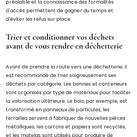
préalable et la connaissance des formalités
d'accès permettent de gagner du temps et
d'éviter les refus sur place.
Trier et conditionner vos déchets
avant de vous rendre en déchetterie
Avant de prendre la route vers une déchetterie, il
est recommandé de trier soigneusement ses
déchets par catégorie. Les bennes et conteneurs
sont organisés par type de matériaux pour faciliter
la valorisation ultérieure. Le bois, par exemple, est
transformé en panneaux de particules, les
ferrailles servent à fabriquer de nouvelles pièces
métalliques, les cartons et papiers sont recyclés,
et les matelas sont utilisés pour produire de