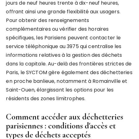
jours de neuf heures trente à dix-neuf heures,
offrant ainsi une grande flexibilité aux usagers.
Pour obtenir des renseignements
complémentaires ou vérifier des horaires
spécifiques, les Parisiens peuvent contacter le
service téléphonique au 3975 qui centralise les
informations relatives à la gestion des déchets
dans la capitale. Au-delà des frontières strictes de
Paris, le SYCTOM gère également des déchetteries
en proche banlieue, notamment à Romainville et
Saint-Ouen, élargissant les options pour les
résidents des zones limitrophes.
Comment accéder aux déchetteries
parisiennes : conditions d'accès et
types de déchets acceptés