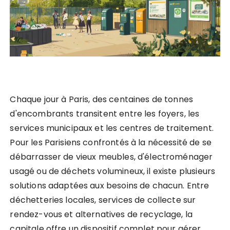
Chaque jour à Paris, des centaines de tonnes
d'encombrants transitent entre les foyers, les
services municipaux et les centres de traitement.
Pour les Parisiens confrontés à la nécessité de se
débarrasser de vieux meubles, d'électroménager
usagé ou de déchets volumineux, il existe plusieurs
solutions adaptées aux besoins de chacun. Entre
déchetteries locales, services de collecte sur
rendez-vous et alternatives de recyclage, la
capitale offre un dispositif complet pour gérer