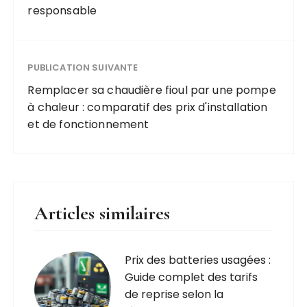
responsable
PUBLICATION SUIVANTE
Remplacer sa chaudière fioul par une pompe
à chaleur : comparatif des prix d'installation
et de fonctionnement
Articles similaires
Prix des batteries usagées :
Guide complet des tarifs
de reprise selon la