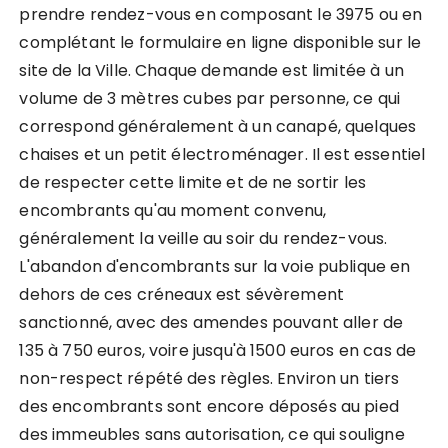
prendre rendez-vous en composant le 3975 ou en
complétant le formulaire en ligne disponible sur le
site de la Ville. Chaque demande est limitée à un
volume de 3 mètres cubes par personne, ce qui
correspond généralement à un canapé, quelques
chaises et un petit électroménager. Il est essentiel
de respecter cette limite et de ne sortir les
encombrants qu'au moment convenu,
généralement la veille au soir du rendez-vous.
L'abandon d'encombrants sur la voie publique en
dehors de ces créneaux est sévèrement
sanctionné, avec des amendes pouvant aller de
135 à 750 euros, voire jusqu'à 1500 euros en cas de
non-respect répété des règles. Environ un tiers
des encombrants sont encore déposés au pied
des immeubles sans autorisation, ce qui souligne