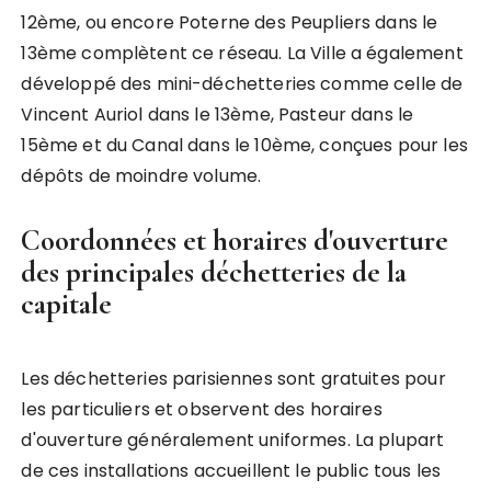
12ème, ou encore Poterne des Peupliers dans le
13ème complètent ce réseau. La Ville a également
développé des mini-déchetteries comme celle de
Vincent Auriol dans le 13ème, Pasteur dans le
15ème et du Canal dans le 10ème, conçues pour les
dépôts de moindre volume.
Coordonnées et horaires d'ouverture
des principales déchetteries de la
capitale
Les déchetteries parisiennes sont gratuites pour
les particuliers et observent des horaires
d'ouverture généralement uniformes. La plupart
de ces installations accueillent le public tous les