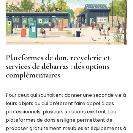
Plateformes de don, recyclerie et
services de débarras : des options
complémentaires
Pour ceux qui souhaitent donner une seconde vie à
leurs objets ou qui préfèrent faire appel à des
professionnels, plusieurs solutions existent. Les
plateformes de dons en ligne permettent de
proposer gratuitement meubles et équipements à