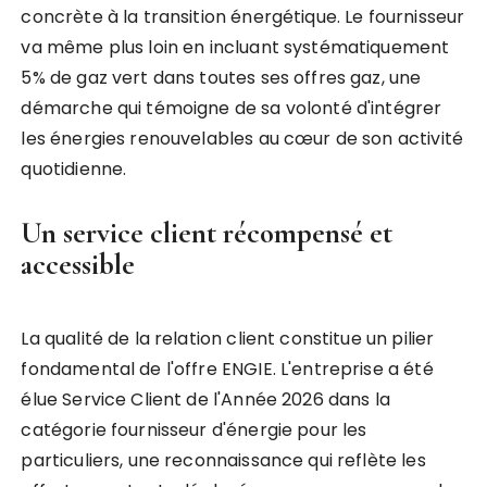
concrète à la transition énergétique. Le fournisseur
va même plus loin en incluant systématiquement
5% de gaz vert dans toutes ses offres gaz, une
démarche qui témoigne de sa volonté d'intégrer
les énergies renouvelables au cœur de son activité
quotidienne.
Un service client récompensé et
accessible
La qualité de la relation client constitue un pilier
fondamental de l'offre ENGIE. L'entreprise a été
élue Service Client de l'Année 2026 dans la
catégorie fournisseur d'énergie pour les
particuliers, une reconnaissance qui reflète les