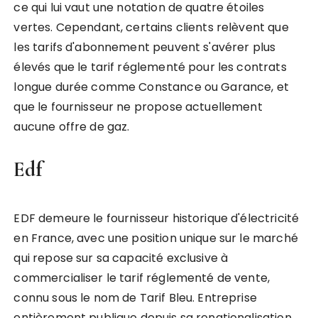
ce qui lui vaut une notation de quatre étoiles
vertes. Cependant, certains clients relèvent que
les tarifs d'abonnement peuvent s'avérer plus
élevés que le tarif réglementé pour les contrats
longue durée comme Constance ou Garance, et
que le fournisseur ne propose actuellement
aucune offre de gaz.
Edf
EDF demeure le fournisseur historique d'électricité
en France, avec une position unique sur le marché
qui repose sur sa capacité exclusive à
commercialiser le tarif réglementé de vente,
connu sous le nom de Tarif Bleu. Entreprise
entièrement publique depuis sa renationalisation