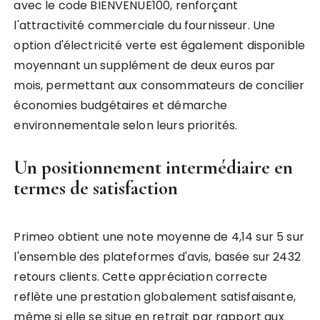
avec le code BIENVENUE100, renforçant
l'attractivité commerciale du fournisseur. Une
option d'électricité verte est également disponible
moyennant un supplément de deux euros par
mois, permettant aux consommateurs de concilier
économies budgétaires et démarche
environnementale selon leurs priorités.
Un positionnement intermédiaire en
termes de satisfaction
Primeo obtient une note moyenne de 4,14 sur 5 sur
l'ensemble des plateformes d'avis, basée sur 2432
retours clients. Cette appréciation correcte
reflète une prestation globalement satisfaisante,
même si elle se situe en retrait par rapport aux