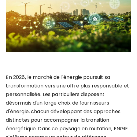
En 2026, le marché de l'énergie poursuit sa
transformation vers une offre plus responsable et
personnalisée. Les particuliers disposent
désormais d'un large choix de fournisseurs
d'énergie, chacun développant des approches
distinctes pour accompagner la transition
énergétique. Dans ce paysage en mutation, ENGIE