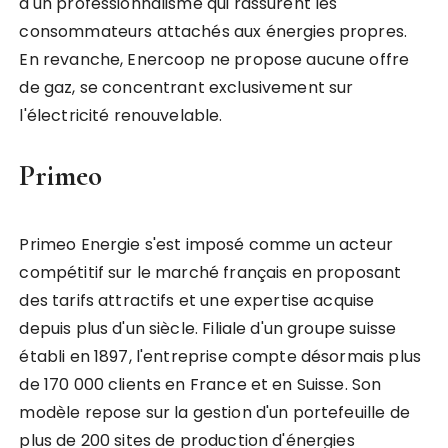
d'un professionnalisme qui rassurent les
consommateurs attachés aux énergies propres.
En revanche, Enercoop ne propose aucune offre
de gaz, se concentrant exclusivement sur
l'électricité renouvelable.
Primeo
Primeo Energie s'est imposé comme un acteur
compétitif sur le marché français en proposant
des tarifs attractifs et une expertise acquise
depuis plus d'un siècle. Filiale d'un groupe suisse
établi en 1897, l'entreprise compte désormais plus
de 170 000 clients en France et en Suisse. Son
modèle repose sur la gestion d'un portefeuille de
plus de 200 sites de production d'énergies