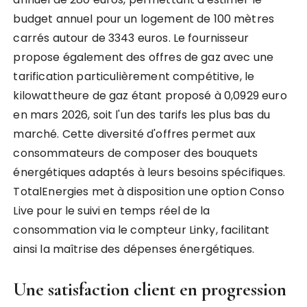
budget annuel pour un logement de 100 mètres
carrés autour de 3343 euros. Le fournisseur
propose également des offres de gaz avec une
tarification particulièrement compétitive, le
kilowattheure de gaz étant proposé à 0,0929 euro
en mars 2026, soit l'un des tarifs les plus bas du
marché. Cette diversité d'offres permet aux
consommateurs de composer des bouquets
énergétiques adaptés à leurs besoins spécifiques.
TotalEnergies met à disposition une option Conso
Live pour le suivi en temps réel de la
consommation via le compteur Linky, facilitant
ainsi la maîtrise des dépenses énergétiques.
Une satisfaction client en progression