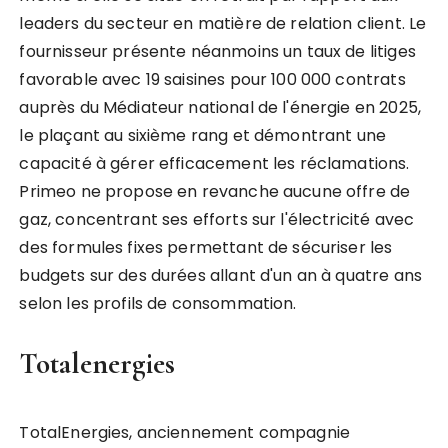
leaders du secteur en matière de relation client. Le
fournisseur présente néanmoins un taux de litiges
favorable avec 19 saisines pour 100 000 contrats
auprès du Médiateur national de l'énergie en 2025,
le plaçant au sixième rang et démontrant une
capacité à gérer efficacement les réclamations.
Primeo ne propose en revanche aucune offre de
gaz, concentrant ses efforts sur l'électricité avec
des formules fixes permettant de sécuriser les
budgets sur des durées allant d'un an à quatre ans
selon les profils de consommation.
Totalenergies
TotalEnergies, anciennement compagnie