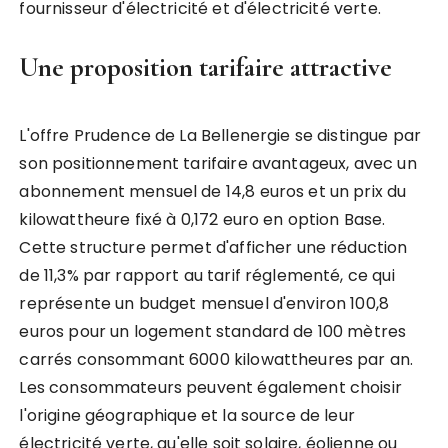
fournisseur d'électricité et d'électricité verte.
Une proposition tarifaire attractive
L'offre Prudence de La Bellenergie se distingue par
son positionnement tarifaire avantageux, avec un
abonnement mensuel de 14,8 euros et un prix du
kilowattheure fixé à 0,172 euro en option Base.
Cette structure permet d'afficher une réduction
de 11,3% par rapport au tarif réglementé, ce qui
représente un budget mensuel d'environ 100,8
euros pour un logement standard de 100 mètres
carrés consommant 6000 kilowattheures par an.
Les consommateurs peuvent également choisir
l'origine géographique et la source de leur
électricité verte, qu'elle soit solaire, éolienne ou