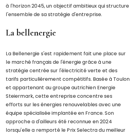
à l'horizon 2045, un objectif ambitieux qui structure
l'ensemble de sa stratégie d'entreprise.
La bellenergie
La Bellenergie s'est rapidement fait une place sur
le marché français de l'énergie grâce à une
stratégie centrée sur l'électricité verte et des
tarifs particulièrement compétitifs. Basée à Toulon
et appartenant au groupe autrichien Energie
Steiermark, cette entreprise concentre ses
efforts sur les énergies renouvelables avec une
équipe spécialisée implantée en France. Son
approche a d'ailleurs été reconnue en 2024
lorsqu'elle a remporté le Prix Selectra du meilleur