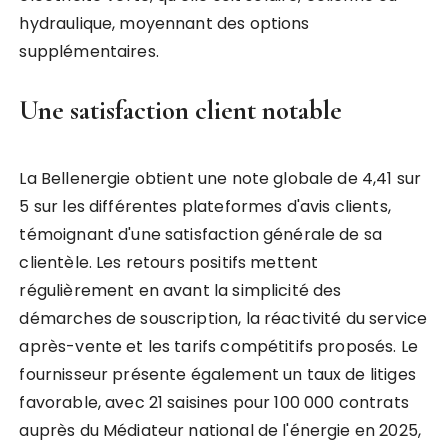
hydraulique, moyennant des options
supplémentaires.
Une satisfaction client notable
La Bellenergie obtient une note globale de 4,41 sur
5 sur les différentes plateformes d'avis clients,
témoignant d'une satisfaction générale de sa
clientèle. Les retours positifs mettent
régulièrement en avant la simplicité des
démarches de souscription, la réactivité du service
après-vente et les tarifs compétitifs proposés. Le
fournisseur présente également un taux de litiges
favorable, avec 21 saisines pour 100 000 contrats
auprès du Médiateur national de l'énergie en 2025,