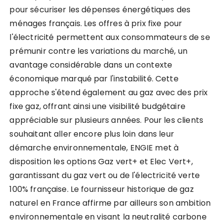
pour sécuriser les dépenses énergétiques des
ménages français. Les offres à prix fixe pour
l'électricité permettent aux consommateurs de se
prémunir contre les variations du marché, un
avantage considérable dans un contexte
économique marqué par l'instabilité. Cette
approche s'étend également au gaz avec des prix
fixe gaz, offrant ainsi une visibilité budgétaire
appréciable sur plusieurs années. Pour les clients
souhaitant aller encore plus loin dans leur
démarche environnementale, ENGIE met à
disposition les options Gaz vert+ et Elec Vert+,
garantissant du gaz vert ou de l'électricité verte
100% française. Le fournisseur historique de gaz
naturel en France affirme par ailleurs son ambition
environnementale en visant la neutralité carbone