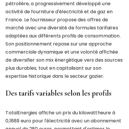
pétrolière, a progressivement développé une
activité de fourniture d'électricité et de gaz en
France. Le fournisseur propose des offres de
marché avec une diversité de formules tarifaires
adaptées aux différents profils de consommation.
Son positionnement repose sur une approche
commerciale dynamique et une volonté affichée
de diversifier son mix énergétique vers des sources
plus durables, tout en capitalisant sur son
expertise historique dans le secteur gazier.
Des tarifs variables selon les profils
TotalEnergies affiche un prix du kilowattheure à
0,1889 euro pour l'électricité avec un abonnement
annuel de 280 euros, permettant d'estimer le