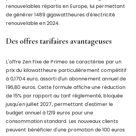
renouvelables répartis en Europe, lui permettant
de générer 1489 gigawattheures d'électricité
renouvelable en 2024.
Des offres tarifaires avantageuses
L'offre Zen Fixe de Primeo se caractérise par un
prix du kilowattheure particulièrement compétitif
à 0,1704 euro, assorti d'un abonnement annuel de
196,80 euros. Cette formule affiche une réduction
de 15% par rapport au tarif réglementé, bloquée
jusqu'en juillet 2027, permettant d'estimer le
budget annuel à 1219 euros pour une
consommation standard. Les nouveaux clients
peuvent bénéficier d'une promotion de 100 euros