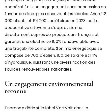
coopératif et son engagement sans concession en
faveur des énergies renouvelables locales. Avec 112
000 clients et 64 200 sociétaires en 2023, cette
coopérative citoyenne s'approvisionne
directement auprès de producteurs français et
garantit une électricité 100% renouvelable avec
une traçabilité complète. Son mix énergétique se
compose de 70% d'éolien, 16% de solaire et 14%
d'hydraulique, illustrant une diversification des
sources renouvelables nationales.
Un engagement environnemental
reconnu
Enercoop détient le label VertVolt dans la