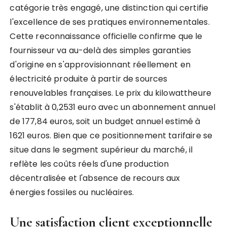
catégorie très engagé, une distinction qui certifie
l'excellence de ses pratiques environnementales.
Cette reconnaissance officielle confirme que le
fournisseur va au-delà des simples garanties
d'origine en s'approvisionnant réellement en
électricité produite à partir de sources
renouvelables françaises. Le prix du kilowattheure
s'établit à 0,2531 euro avec un abonnement annuel
de 177,84 euros, soit un budget annuel estimé à
1621 euros. Bien que ce positionnement tarifaire se
situe dans le segment supérieur du marché, il
reflète les coûts réels d'une production
décentralisée et l'absence de recours aux
énergies fossiles ou nucléaires.
Une satisfaction client exceptionnelle