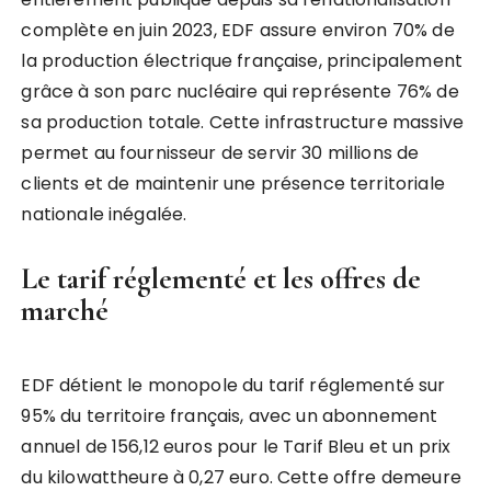
complète en juin 2023, EDF assure environ 70% de
la production électrique française, principalement
grâce à son parc nucléaire qui représente 76% de
sa production totale. Cette infrastructure massive
permet au fournisseur de servir 30 millions de
clients et de maintenir une présence territoriale
nationale inégalée.
Le tarif réglementé et les offres de
marché
EDF détient le monopole du tarif réglementé sur
95% du territoire français, avec un abonnement
annuel de 156,12 euros pour le Tarif Bleu et un prix
du kilowattheure à 0,27 euro. Cette offre demeure