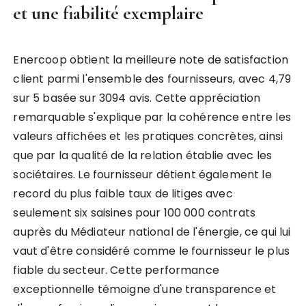
et une fiabilité exemplaire
Enercoop obtient la meilleure note de satisfaction
client parmi l'ensemble des fournisseurs, avec 4,79
sur 5 basée sur 3094 avis. Cette appréciation
remarquable s'explique par la cohérence entre les
valeurs affichées et les pratiques concrètes, ainsi
que par la qualité de la relation établie avec les
sociétaires. Le fournisseur détient également le
record du plus faible taux de litiges avec
seulement six saisines pour 100 000 contrats
auprès du Médiateur national de l'énergie, ce qui lui
vaut d'être considéré comme le fournisseur le plus
fiable du secteur. Cette performance
exceptionnelle témoigne d'une transparence et