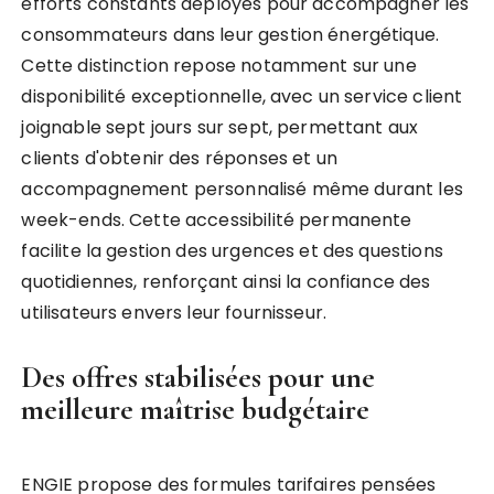
efforts constants déployés pour accompagner les
consommateurs dans leur gestion énergétique.
Cette distinction repose notamment sur une
disponibilité exceptionnelle, avec un service client
joignable sept jours sur sept, permettant aux
clients d'obtenir des réponses et un
accompagnement personnalisé même durant les
week-ends. Cette accessibilité permanente
facilite la gestion des urgences et des questions
quotidiennes, renforçant ainsi la confiance des
utilisateurs envers leur fournisseur.
Des offres stabilisées pour une
meilleure maîtrise budgétaire
ENGIE propose des formules tarifaires pensées