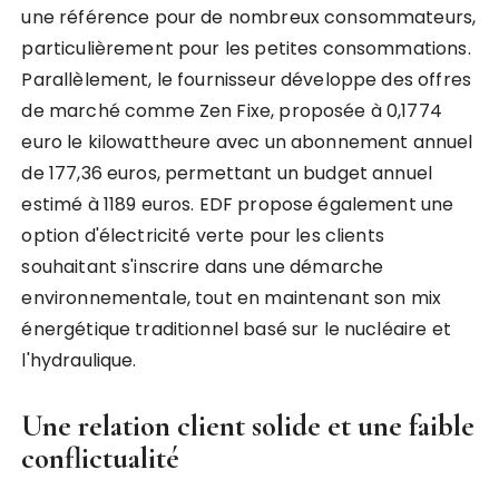
une référence pour de nombreux consommateurs,
particulièrement pour les petites consommations.
Parallèlement, le fournisseur développe des offres
de marché comme Zen Fixe, proposée à 0,1774
euro le kilowattheure avec un abonnement annuel
de 177,36 euros, permettant un budget annuel
estimé à 1189 euros. EDF propose également une
option d'électricité verte pour les clients
souhaitant s'inscrire dans une démarche
environnementale, tout en maintenant son mix
énergétique traditionnel basé sur le nucléaire et
l'hydraulique.
Une relation client solide et une faible
conflictualité