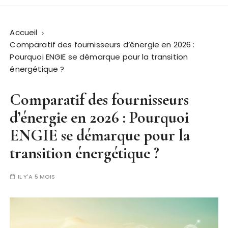
Accueil
Comparatif des fournisseurs d’énergie en 2026 :
Pourquoi ENGIE se démarque pour la transition
énergétique ?
Comparatif des fournisseurs
d’énergie en 2026 : Pourquoi
ENGIE se démarque pour la
transition énergétique ?
IL Y'A 5 MOIS