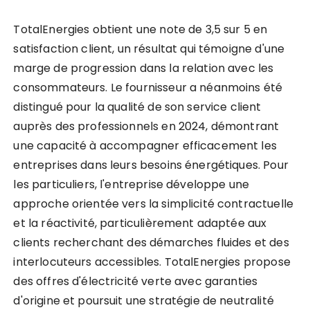
TotalEnergies obtient une note de 3,5 sur 5 en
satisfaction client, un résultat qui témoigne d'une
marge de progression dans la relation avec les
consommateurs. Le fournisseur a néanmoins été
distingué pour la qualité de son service client
auprès des professionnels en 2024, démontrant
une capacité à accompagner efficacement les
entreprises dans leurs besoins énergétiques. Pour
les particuliers, l'entreprise développe une
approche orientée vers la simplicité contractuelle
et la réactivité, particulièrement adaptée aux
clients recherchant des démarches fluides et des
interlocuteurs accessibles. TotalEnergies propose
des offres d'électricité verte avec garanties
d'origine et poursuit une stratégie de neutralité