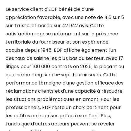
Le service client d'EDF bénéficie d'une
appréciation favorable, avec une note de 4,6 sur 5
sur Trustpilot basée sur 42 942 avis. Cette
satisfaction repose notamment sur la présence
territoriale du fournisseur et son expérience
acquise depuis 1946. EDF affiche également l'un
des taux de saisine les plus bas du secteur, avec 17
litiges pour 100 000 contrats en 2025, le plaçant au
quatrième rang sur dix-sept fournisseurs. Cette
performance témoigne d'une gestion efficace des
réclamations clients et d'une capacité à résoudre
les situations problématiques en amont. Pour les
professionnels, EDF reste un choix pertinent pour
les petites entreprises grâce à son Tarif Bleu,
tandis que d'autres acteurs peuvent se révéler