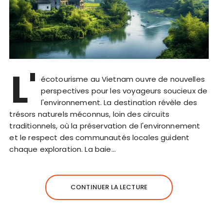
L'
écotourisme au Vietnam ouvre de nouvelles
perspectives pour les voyageurs soucieux de
l'environnement. La destination révèle des
trésors naturels méconnus, loin des circuits
traditionnels, où la préservation de l'environnement
et le respect des communautés locales guident
chaque exploration. La baie…
CONTINUER LA LECTURE