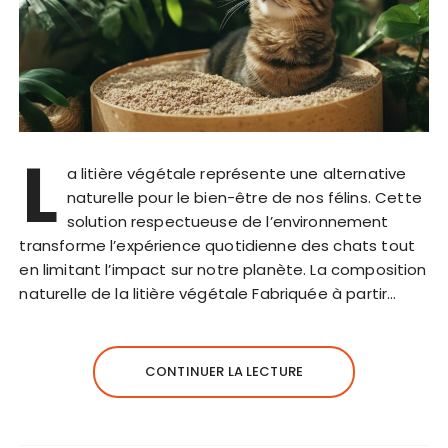
L
a litière végétale représente une alternative
naturelle pour le bien-être de nos félins. Cette
solution respectueuse de l’environnement
transforme l’expérience quotidienne des chats tout
en limitant l’impact sur notre planète. La composition
naturelle de la litière végétale Fabriquée à partir…
CONTINUER LA LECTURE