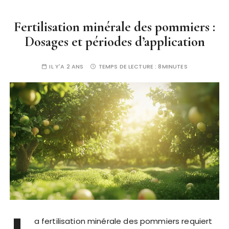
Fertilisation minérale des pommiers :
Dosages et périodes d’application
IL Y'A 2 ANS
TEMPS DE LECTURE :
8MINUTES
a fertilisation minérale des pommiers requiert