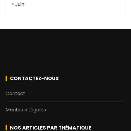
« Juin
CONTACTEZ-NOUS
Contact
Mentions Légales
NOS ARTICLES PAR THÉMATIQUE