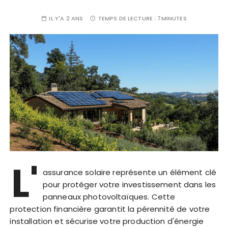
IL Y'A 2 ANS
TEMPS DE LECTURE :
7MINUTES
L'
assurance solaire représente un élément clé
pour protéger votre investissement dans les
panneaux photovoltaïques. Cette
protection financière garantit la pérennité de votre
installation et sécurise votre production d'énergie