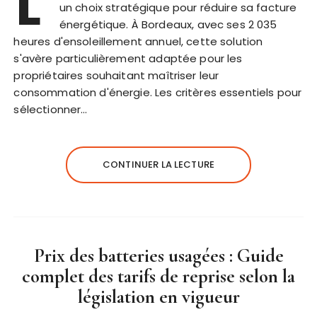
L'
un choix stratégique pour réduire sa facture
énergétique. À Bordeaux, avec ses 2 035
heures d'ensoleillement annuel, cette solution
s'avère particulièrement adaptée pour les
propriétaires souhaitant maîtriser leur
consommation d'énergie. Les critères essentiels pour
sélectionner…
CONTINUER LA LECTURE
Prix des batteries usagées : Guide
complet des tarifs de reprise selon la
législation en vigueur