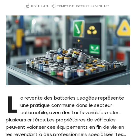
IL Y'A 1 AN
TEMPS DE LECTURE :
7MINUTES
L
a revente des batteries usagées représente
une pratique commune dans le secteur
automobile, avec des tarifs variables selon
plusieurs critères. Les propriétaires de véhicules
peuvent valoriser ces équipements en fin de vie en
les revendant à des professionnels spécialisés. Les…