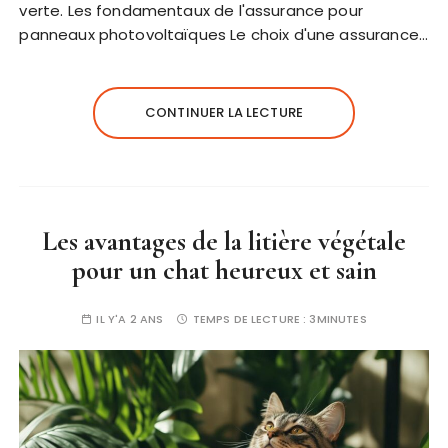
verte. Les fondamentaux de l'assurance pour
panneaux photovoltaïques Le choix d'une assurance…
CONTINUER LA LECTURE
Les avantages de la litière végétale
pour un chat heureux et sain
IL Y'A 2 ANS
TEMPS DE LECTURE :
3MINUTES