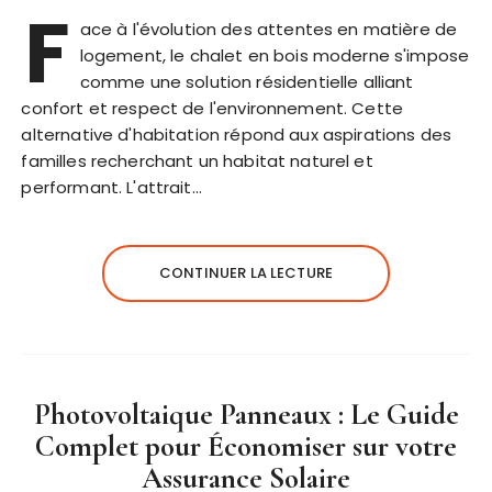
F
ace à l'évolution des attentes en matière de
logement, le chalet en bois moderne s'impose
comme une solution résidentielle alliant
confort et respect de l'environnement. Cette
alternative d'habitation répond aux aspirations des
familles recherchant un habitat naturel et
performant. L'attrait…
CONTINUER LA LECTURE
Photovoltaique Panneaux : Le Guide
Complet pour Économiser sur votre
Assurance Solaire