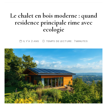
Le chalet en bois moderne : quand
residence principale rime avec
ecologie
IL Y'A 2 ANS
TEMPS DE LECTURE :
7MINUTES