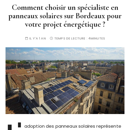
Comment choisir un spécialiste en
panneaux solaires sur Bordeaux pour
votre projet énergétique ?
IL Y'A 1 AN
TEMPS DE LECTURE :
4MINUTES
adoption des panneaux solaires représente