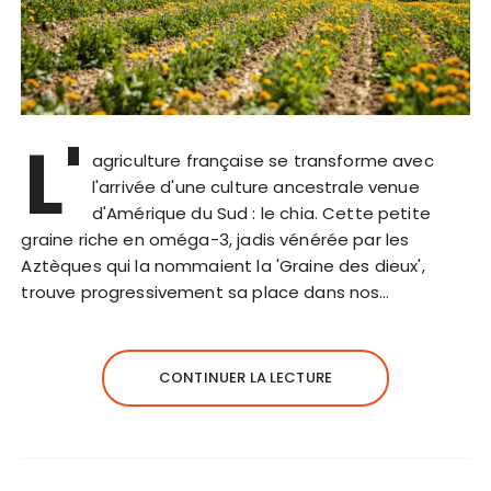
L'
agriculture française se transforme avec
l'arrivée d'une culture ancestrale venue
d'Amérique du Sud : le chia. Cette petite
graine riche en oméga-3, jadis vénérée par les
Aztèques qui la nommaient la 'Graine des dieux',
trouve progressivement sa place dans nos…
CONTINUER LA LECTURE